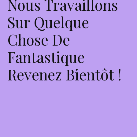
Nous Travaillons
Sur Quelque
Chose De
Fantastique –
Revenez Bientôt !