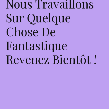
Nous Travaillons
Sur Quelque
Chose De
Fantastique –
Revenez Bientôt !