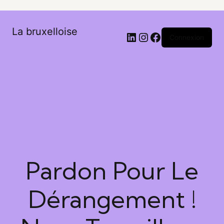
La bruxelloise
Connexion
Pardon Pour Le
Dérangement !