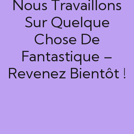
Nous Travaillons
Sur Quelque
Chose De
Fantastique –
Revenez Bientôt !