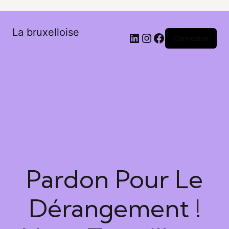
La bruxelloise
Connexion
Pardon Pour Le
Dérangement !