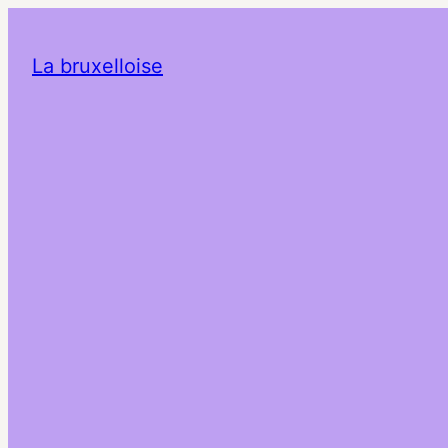
La bruxelloise