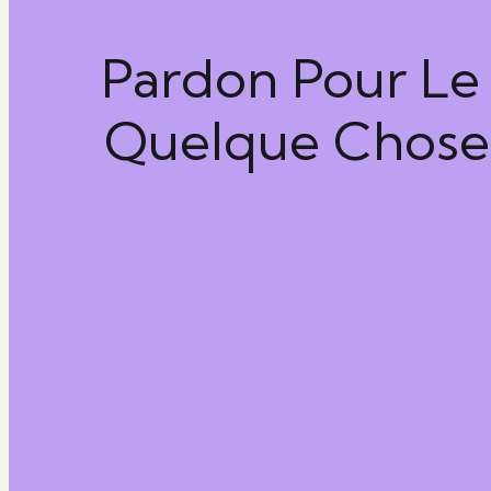
Pardon Pour Le 
Quelque Chose 