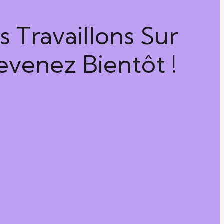
 Travaillons Sur
venez Bientôt !