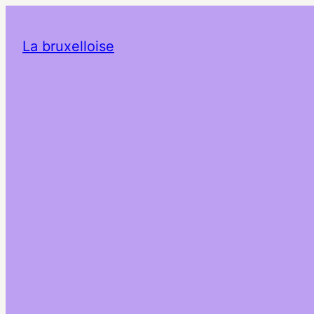
La bruxelloise