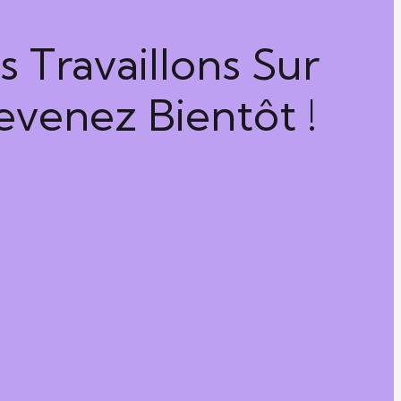
 Travaillons Sur
venez Bientôt !