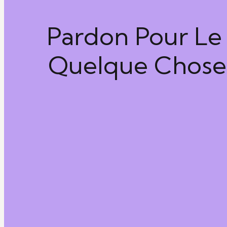
Pardon Pour Le 
Quelque Chose 