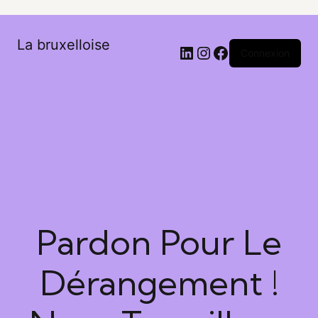
La bruxelloise
Connexion
Pardon Pour Le
Dérangement !