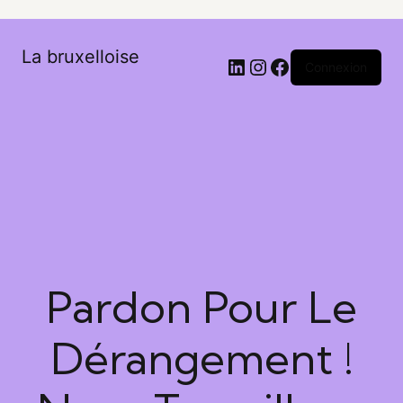
La bruxelloise
Connexion
Pardon Pour Le
Dérangement !