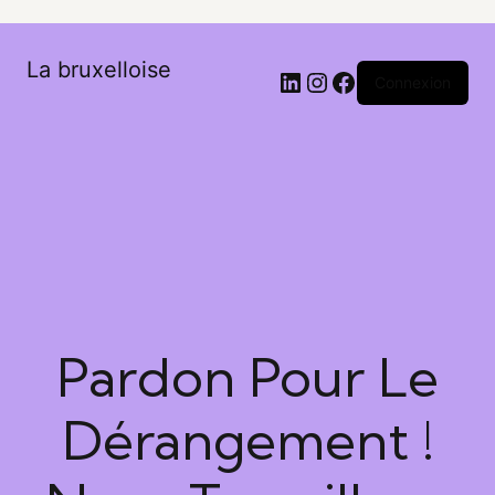
La bruxelloise
Connexion
Pardon Pour Le
Dérangement !