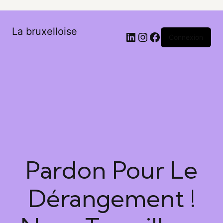
La bruxelloise
Connexion
Pardon Pour Le
Dérangement !