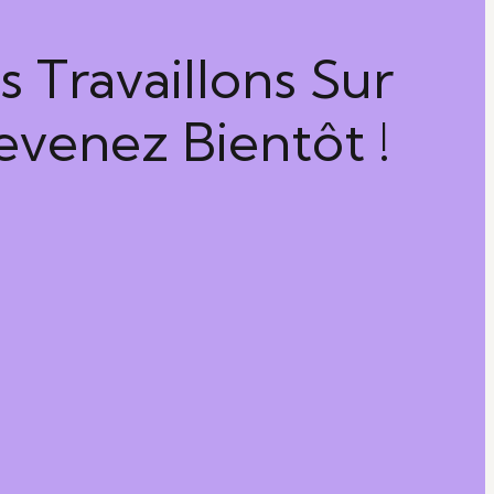
 Travaillons Sur
venez Bientôt !