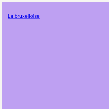
La bruxelloise