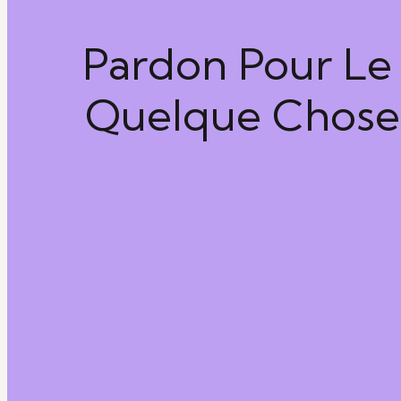
Pardon Pour Le 
Quelque Chose 