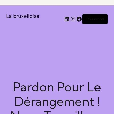
La bruxelloise
Connexion
Pardon Pour Le
Dérangement !