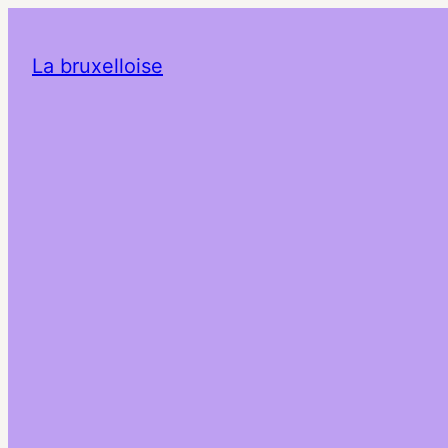
La bruxelloise