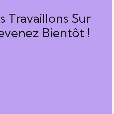
 Travaillons Sur
venez Bientôt !