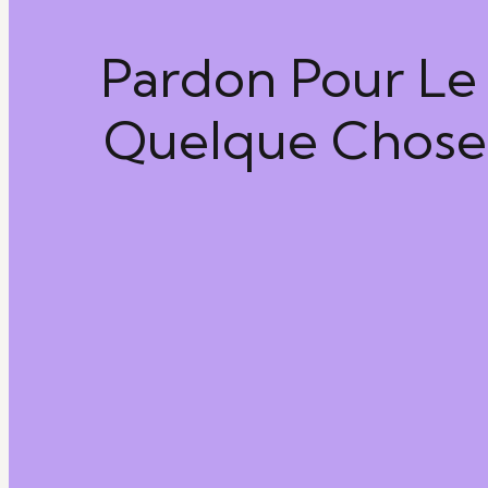
Pardon Pour Le 
Quelque Chose 