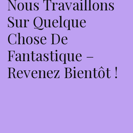
Nous Travaillons
Sur Quelque
Chose De
Fantastique –
Revenez Bientôt !