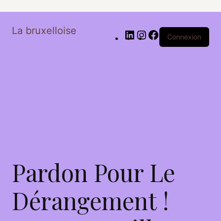
La bruxelloise
Connexion
Pardon Pour Le
Dérangement !